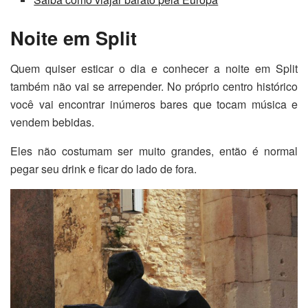
Noite em Split
Quem quiser esticar o dia e conhecer a noite em Split
também não vai se arrepender. No próprio centro histórico
você vai encontrar inúmeros bares que tocam música e
vendem bebidas.
Eles não costumam ser muito grandes, então é normal
pegar seu drink e ficar do lado de fora.