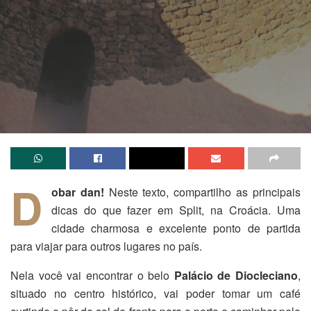
D
obar dan!
Neste texto, compartilho as principais
dicas do que fazer em Split, na Croácia. Uma
cidade charmosa e excelente ponto de partida
para viajar para outros lugares no país.
Nela você vai encontrar o belo
Palácio de Diocleciano
,
situado no centro histórico, vai poder tomar um café