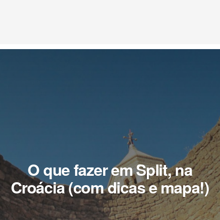
O que fazer em Split, na
Croácia (com dicas e mapa!)