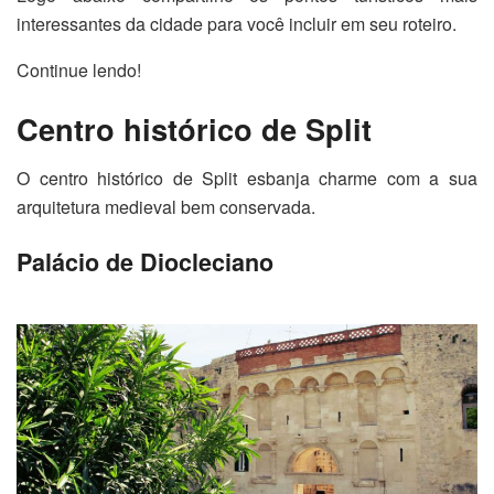
interessantes da cidade para você incluir em seu roteiro.
Continue lendo!
Centro histórico de Split
O centro histórico de Split esbanja charme com a sua
arquitetura medieval bem conservada.
Palácio de Diocleciano