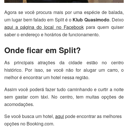
Agora se você procura mais por uma espécie de balada,
um lugar bem falado em Split é o
Klub Quasimodo
. Deixo
aqui a página do local no Facebook
para quem quiser
saber o endereço e horários de funcionamento.
Onde ficar em Split?
As principais atrações da cidade estão no centro
histórico. Por isso, se você não for alugar um carro, o
melhor é encontrar um hotel nessa região.
Assim você poderá fazer tudo caminhando e curtir a noite
sem gastar com táxi. No centro, tem muitas opções de
acomodações.
Se você busca um hotel,
aqui
pode encontrar as melhores
opções no Booking.com.