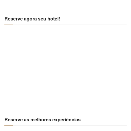
Reserve agora seu hotel!
Reserve as melhores experiências