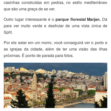
casinhas construídas em pedras, no estilo mediterrâneo
que são uma graça de se ver.
Outro lugar interessante é o
parque florestal
Marjan.
Dá
para ver muito verde e desfrutar de uma vista única de
Split.
Por ele estar em um morro, você conseguirá ver o porto e
as igrejas da cidade, além de ter uma visão das ilhas
próximas. É ponto de parada para fotos.