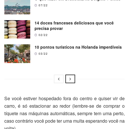
07/22
14 doces franceses deliciosos que você
precisa provar
02/22
10 pontos turísticos na Holanda imperdíveis
03/22
Se você estiver hospedado fora do centro e quiser vir de
carro, é só estacionar ao redor (lembre-se de comprar o
tíquete nas máquinas automáticas, sempre tem uma perto,
caso contrário você pode ter uma multa esperando você na
volta).