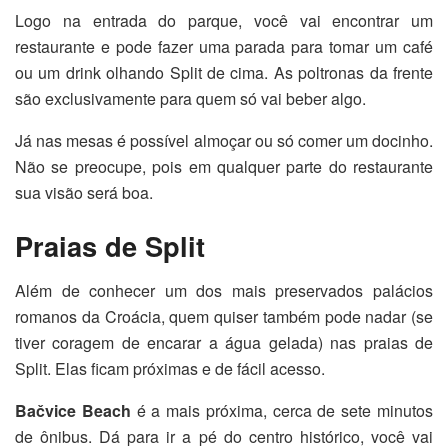
Logo na entrada do parque, você vai encontrar um
restaurante e pode fazer uma parada para tomar um café
ou um drink olhando Split de cima. As poltronas da frente
são exclusivamente para quem só vai beber algo.
Já nas mesas é possível almoçar ou só comer um docinho.
Não se preocupe, pois em qualquer parte do restaurante
sua visão será boa.
Praias de Split
Além de conhecer um dos mais preservados palácios
romanos da Croácia, quem quiser também pode nadar (se
tiver coragem de encarar a água gelada) nas praias de
Split. Elas ficam próximas e de fácil acesso.
Bačvice
Beach
é a mais próxima, cerca de sete minutos
de ônibus. Dá para ir a pé do centro histórico, você vai