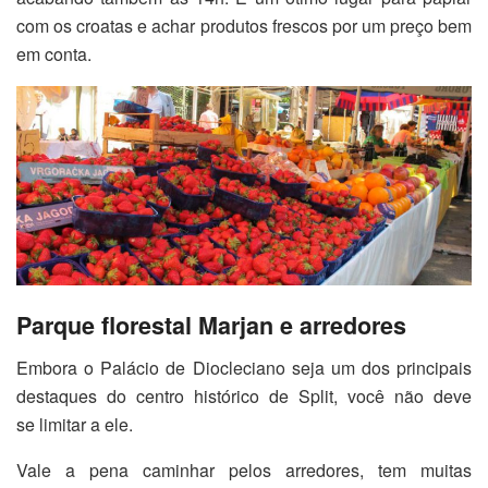
com os croatas e achar produtos frescos por um preço bem
em conta.
Parque florestal Marjan e arredores
Embora o Palácio de Diocleciano seja um dos principais
destaques do centro histórico de Split, você não deve
se limitar a ele.
Vale a pena caminhar pelos arredores, tem muitas