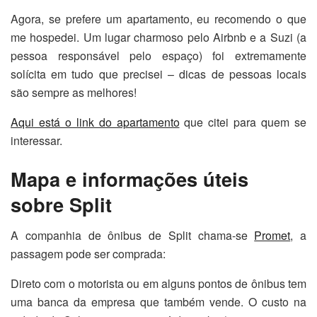
Agora, se prefere um apartamento, eu recomendo o que
me hospedei. Um lugar charmoso pelo Airbnb e a Suzi (a
pessoa responsável pelo espaço) foi extremamente
solícita em tudo que precisei – dicas de pessoas locais
são sempre as melhores!
Aqui está o link do apartamento
que citei para quem se
interessar.
Mapa e informações úteis
sobre Split
A companhia de ônibus de Split chama-se
Promet
, a
passagem pode ser comprada:
Direto com o motorista ou em alguns pontos de ônibus tem
uma banca da empresa que também vende. O custo na