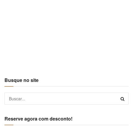
Busque no site
Reserve agora com desconto!