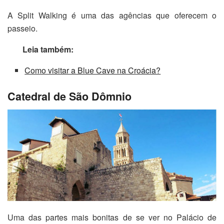
A
Split Walking é uma das agências que oferecem o
passeio
.
Leia também:
Como visitar a Blue Cave na Croácia?
Catedral de São Dômnio
Uma das partes mais bonitas de se ver no
Palácio de