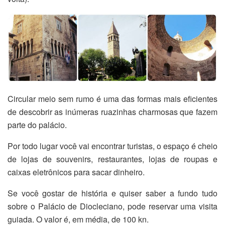
Circular meio sem rumo é uma das formas mais eficientes
de descobrir as inúmeras ruazinhas charmosas que fazem
parte do palácio.
Por todo lugar você vai encontrar turistas, o espaço é cheio
de lojas de souvenirs, restaurantes, lojas de roupas e
caixas eletrônicos para sacar dinheiro.
Se você gostar de história e quiser saber a fundo tudo
sobre o
Palácio de Diocleciano, pode reservar uma visita
guiada. O valor é, em média, de 100 kn.