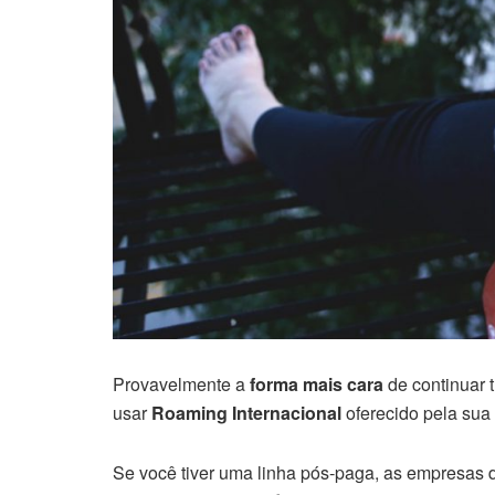
Provavelmente a
forma mais cara
de continuar 
usar
Roaming Internacional
oferecido pela sua
Se você tiver uma linha pós-paga, as empresas 