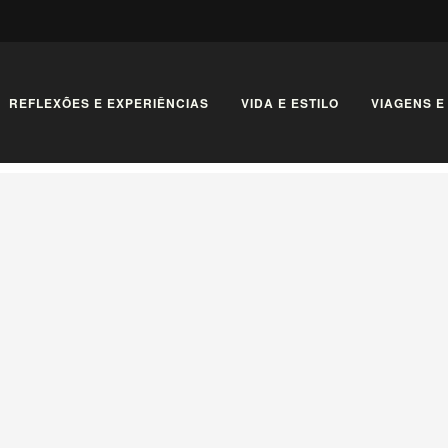
REFLEXÕES E EXPERIÊNCIAS
VIDA E ESTILO
VIAGENS E