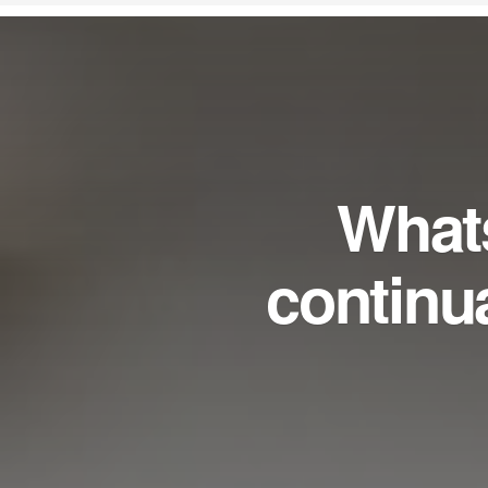
What
continu