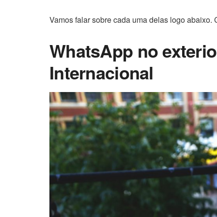
Vamos falar sobre cada uma delas logo abaixo. 
WhatsApp no exteri
Internacional