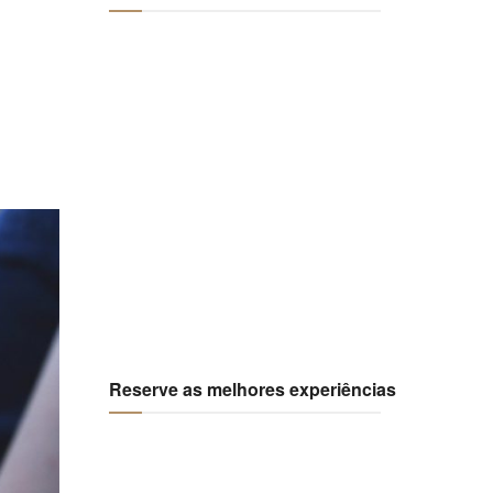
Reserve as melhores experiências