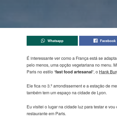
Whatsapp
Facebook
É interessante ver como a França está se adapta
pelo menos, uma opção vegetariana no menu. Ma
Paris no estilo “
fast food artesanal
”, o
Hank Bur
Ele fica no 3.º arrondissement e a estação de m
também tem um espaço na cidade de Lyon.
Eu visitei o lugar na cidade luz para testar e 
restaurante em Paris.