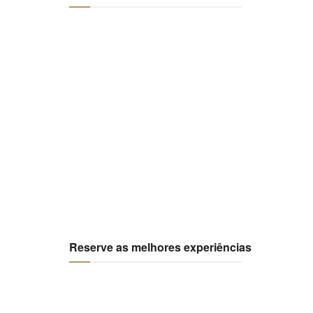
Reserve as melhores experiências