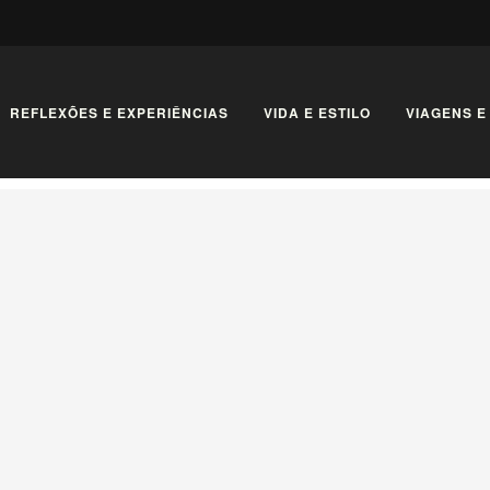
REFLEXÕES E EXPERIÊNCIAS
VIDA E ESTILO
VIAGENS E