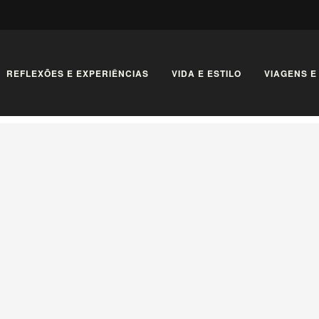
REFLEXÕES E EXPERIÊNCIAS
VIDA E ESTILO
VIAGENS E