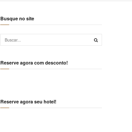
Busque no site
Reserve agora com desconto!
Reserve agora seu hotel!