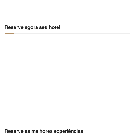
Reserve agora seu hotel!
Reserve as melhores experiências