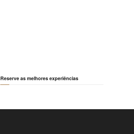
Reserve as melhores experiências