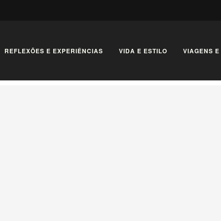
REFLEXÕES E EXPERIÊNCIAS
VIDA E ESTILO
VIAGENS E