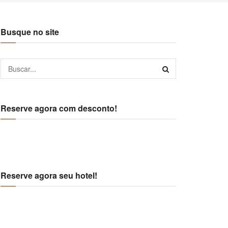
Busque no site
Reserve agora com desconto!
Reserve agora seu hotel!