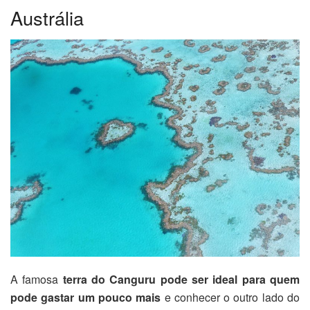
Austrália
A famosa
terra do Canguru pode ser ideal para quem
pode gastar um pouco mais
e conhecer o outro lado do