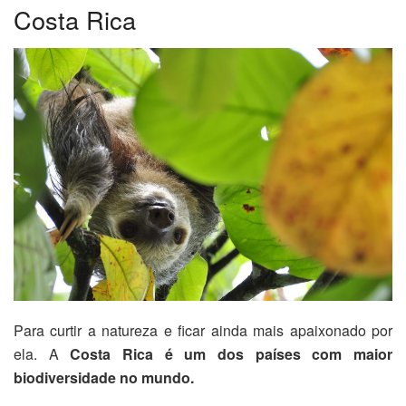
Costa Rica
Para curtir a natureza e ficar ainda mais apaixonado por
ela. A
Costa Rica é um dos países com maior
biodiversidade no mundo.