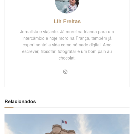
Líh Freitas
Jornalista e viajante. Já morei na Irlanda para um
intercâmbio e hoje moro na França, também já
experimentei a vida como nômade digital. Amo
escrever, filosofar, fotografar e um bom pain au
chocolat.
Relacionados