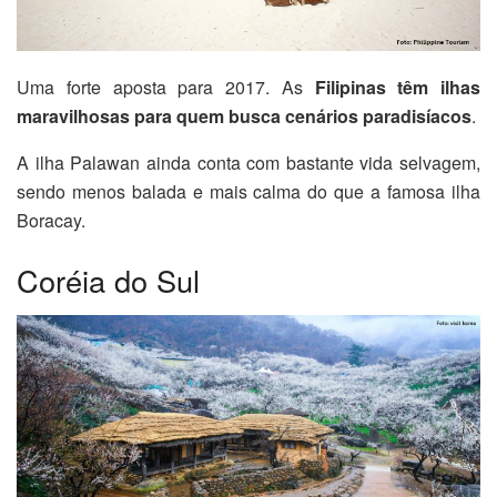
Uma forte aposta para 2017. As
Filipinas têm ilhas
maravilhosas para quem busca cenários paradisíacos
.
A ilha Palawan ainda conta com bastante vida selvagem,
sendo menos balada e mais calma do que a famosa ilha
Boracay.
Coréia do Sul