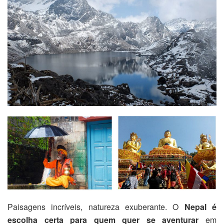
Paisagens incríveis, natureza exuberante. O
Nepal é
escolha certa para quem quer se aventurar
em