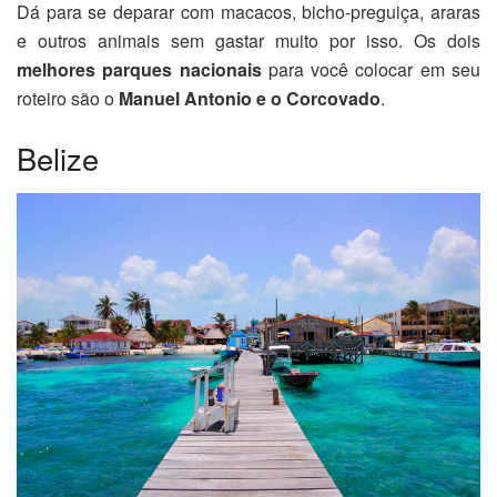
Dá para se deparar com macacos, bicho-preguiça, araras
e outros animais sem gastar muito por isso.
Os dois
melhores parques nacionais
para você colocar em seu
roteiro são o
Manuel Antonio e o Corcovado
.
Belize