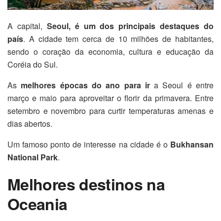
A capital,
Seoul, é um dos principais destaques do
país
. A cidade tem cerca de 10 milhões de habitantes,
sendo o coração da economia, cultura e educação da
Coréia do Sul.
As
melhores épocas do ano para ir
a Seoul é entre
março e maio para aproveitar o florir da primavera. Entre
setembro e novembro para curtir temperaturas amenas e
dias abertos.
Um famoso ponto de interesse na cidade é o
Bukhansan
National Park
.
Melhores destinos na
Oceania