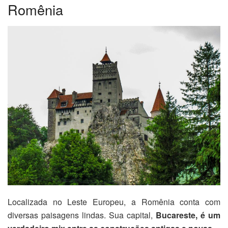
Romênia
Localizada no Leste Europeu, a Romênia conta com
diversas paisagens lindas. Sua capital,
Bucareste, é um