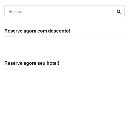
Reserve agora com desconto!
Reserve agora seu hotel!