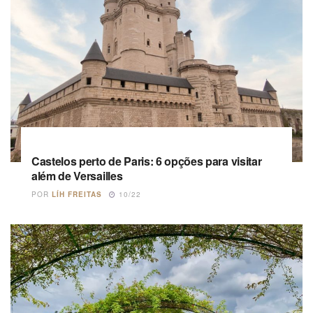
Castelos perto de Paris: 6 opções para visitar
além de Versailles
POR
LÍH FREITAS
10/22