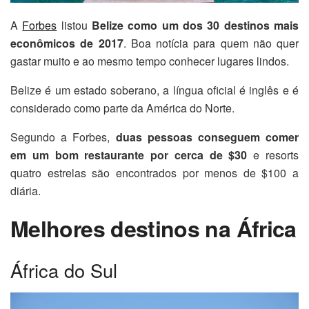
A
Forbes
listou
Belize como um dos 30 destinos mais
econômicos de 2017
. Boa notícia para quem não quer
gastar muito e ao mesmo tempo conhecer lugares lindos.
Belize é um estado soberano, a língua oficial é inglês e é
considerado como parte da América do Norte.
Segundo a Forbes,
duas pessoas conseguem comer
em um bom restaurante por cerca de $30
e resorts
quatro estrelas são encontrados por menos de $100 a
diária.
Melhores destinos na África
África do Sul