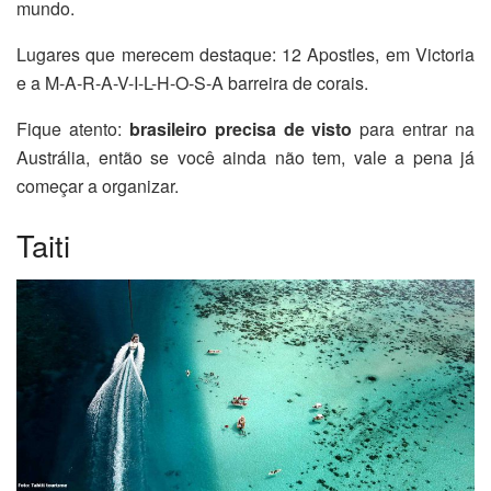
mundo.
Lugares que merecem destaque: 12 Apostles, em Victoria
e a M-A-R-A-V-I-L-H-O-S-A barreira de corais.
Fique atento:
brasileiro precisa de visto
para entrar na
Austrália, então se você ainda não tem, vale a pena já
começar a organizar.
Taiti