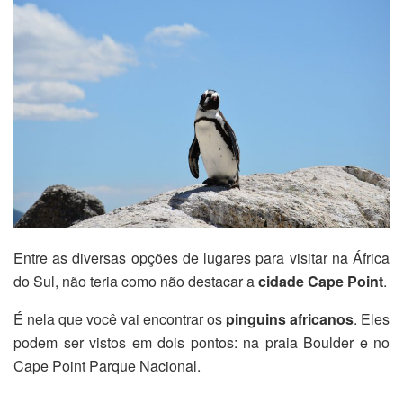
Entre as diversas opções de lugares para visitar na África
do Sul, não teria como não destacar a
cidade Cape Point
.
É nela que você vai encontrar os
pinguins africanos
. Eles
podem ser vistos em dois pontos: na praia Boulder e no
Cape Point Parque Nacional.