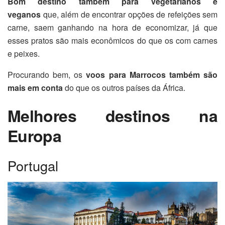
Bom destino também para vegetarianos e
veganos
que, além de encontrar opções de refeições sem
carne, saem ganhando na hora de economizar, já que
esses pratos são mais econômicos do que os com carnes
e peixes.
Procurando bem, os
voos para Marrocos também são
mais em conta
do que os outros países da África.
Melhores destinos na
Europa
Portugal