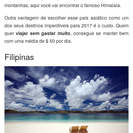
montanhas, aqui você vai encontrar o famoso Himalaia.
Outra vantagem de escolher esse país asiático como um
dos seus destinos imperdíveis para 2017 é o custo. Quem
quer
viajar sem gastar muito
, consegue se manter bem
com uma média de $ 50 por dia.
Filipinas