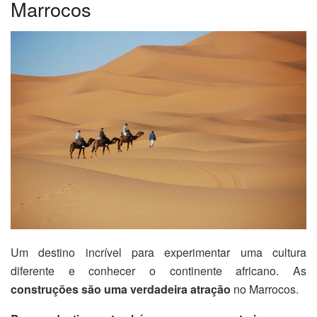
Marrocos
Um destino incrível para experimentar uma cultura
diferente e conhecer o continente africano. As
construções são uma verdadeira atração
no Marrocos.