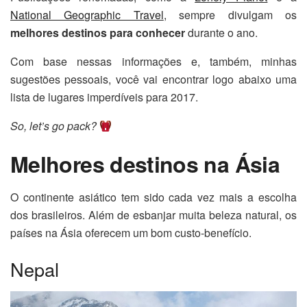
National Geographic Travel
, sempre
divulgam os
melhores destinos para conhecer
durante o ano.
Com base nessas informações e, também, minhas
sugestões pessoais, você vai encontrar logo abaixo uma
lista de lugares imperdíveis para 2017.
So, let’s go pack?
Melhores destinos na Ásia
O continente asiático tem sido cada vez mais a escolha
dos brasileiros. Além de esbanjar muita beleza natural, os
países na Ásia oferecem um bom custo-benefício.
Nepal