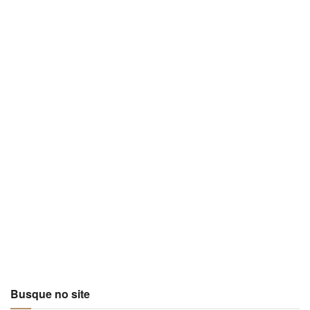
Busque no site