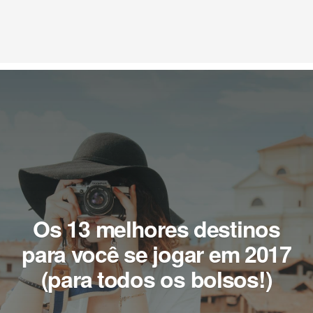
Os 13 melhores destinos
para você se jogar em 2017
(para todos os bolsos!)