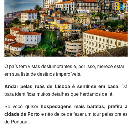
O país tem vistas deslumbrantes e, por isso, merece estar
em sua lista de destinos imperdíveis.
Andar pelas ruas de Lisboa é sentir-se em casa
. Dá
para identificar muitos detalhes que herdamos de lá.
Se você quiser
hospedagens mais baratas, prefira a
cidade de Porto
e não deixe de fazer um tour pelas praias
de Portugal.