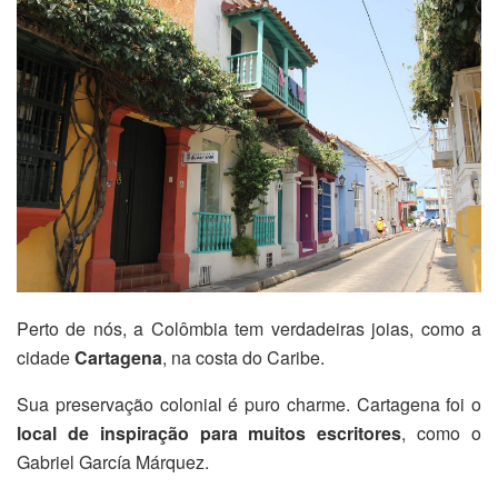
Perto de nós, a Colômbia tem verdadeiras joias, como a
cidade
Cartagena
, na costa do Caribe.
Sua preservação colonial é puro charme. Cartagena foi o
local de inspiração para muitos escritores
, como o
Gabriel García Márquez.