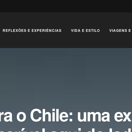
REFLEXÕES E EXPERIÊNCIAS
VIDA E ESTILO
VIAGENS E
ra o Chile: uma e