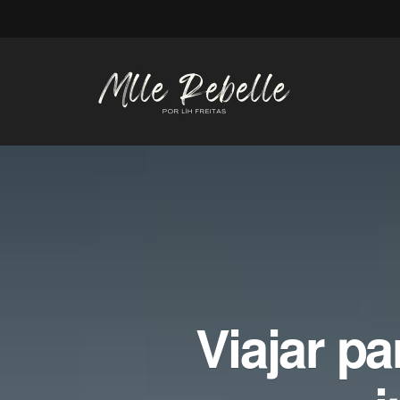
Viajar pa