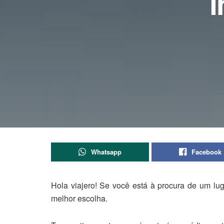
i
Whatsapp
Facebook
Hola viajero!
Se você está à procura de um lug
melhor escolha.