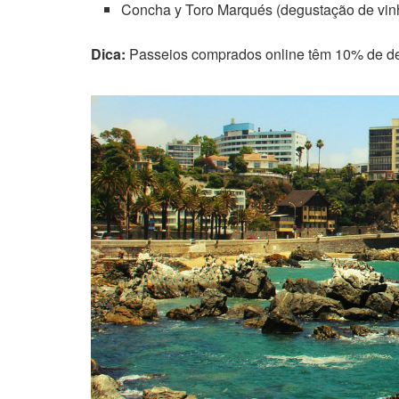
Concha y Toro Marqués (degustação de vin
Dica:
Passeios comprados online têm 10% de de