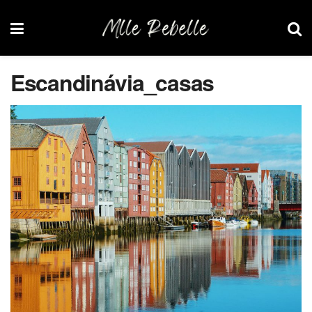
Escandinávia_casas