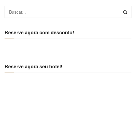
Reserve agora com desconto!
Reserve agora seu hotel!