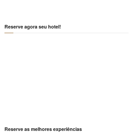
Reserve agora seu hotel!
Reserve as melhores experiências