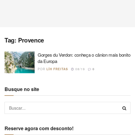
Tag:
Provence
Gorges du Verdon: conheça o cânion mais bonito
da Europa
POR
LÍH FREITAS
08/19
0
Busque no site
Reserve agora com desconto!