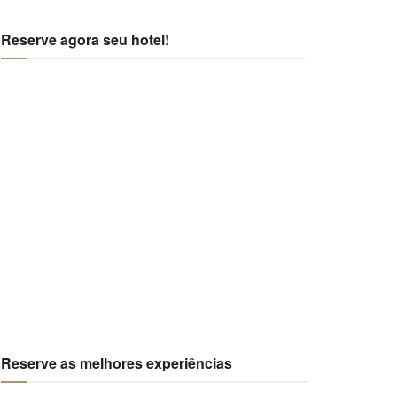
Reserve agora seu hotel!
Reserve as melhores experiências