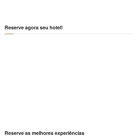
Reserve agora seu hotel!
Reserve as melhores experiências