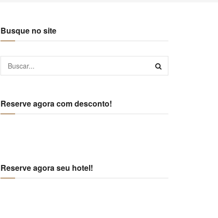
Busque no site
Reserve agora com desconto!
Reserve agora seu hotel!