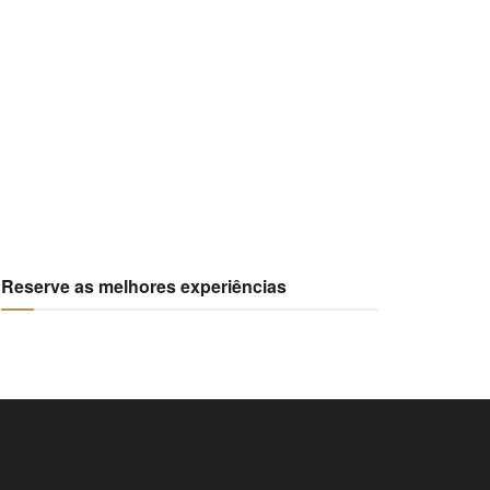
Reserve as melhores experiências