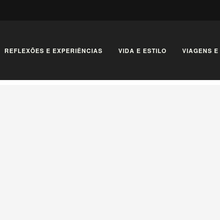
REFLEXÕES E EXPERIÊNCIAS
VIDA E ESTILO
VIAGENS E