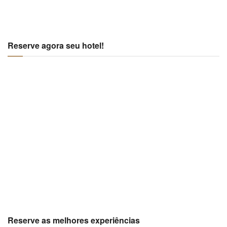
Reserve agora seu hotel!
Reserve as melhores experiências