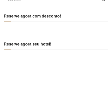
Reserve agora com desconto!
Reserve agora seu hotel!