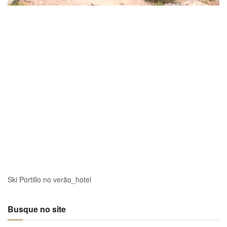
Ski Portillo no verão_hotel
Busque no site