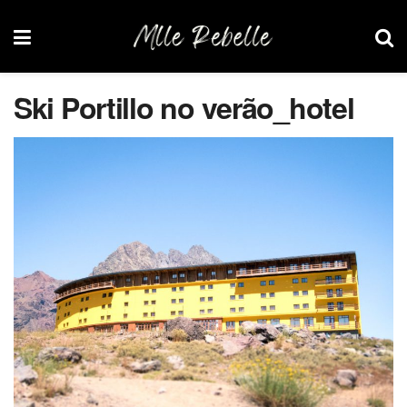
Ski Portillo no verão_hotel