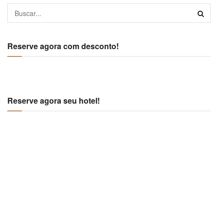
Reserve agora com desconto!
Reserve agora seu hotel!