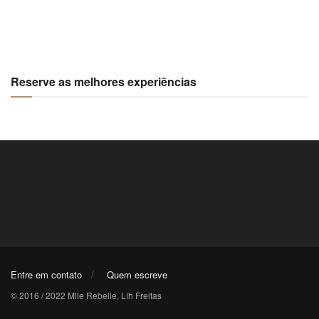
Reserve as melhores experiências
Entre em contato
Quem escreve
© 2016 / 2022 Mlle Rebelle, Líh Freitas