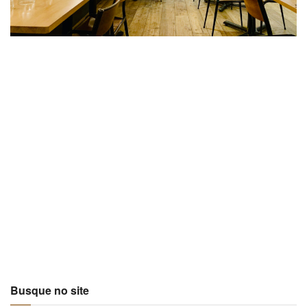
Busque no site