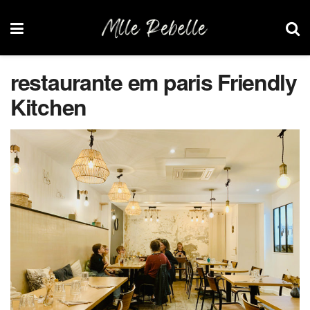
restaurante em paris Friendly
Kitchen