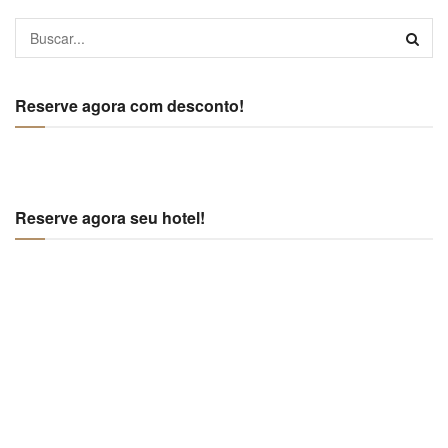
Reserve agora com desconto!
Reserve agora seu hotel!