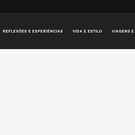
REFLEXÕES E EXPERIÊNCIAS
VIDA E ESTILO
VIAGENS E