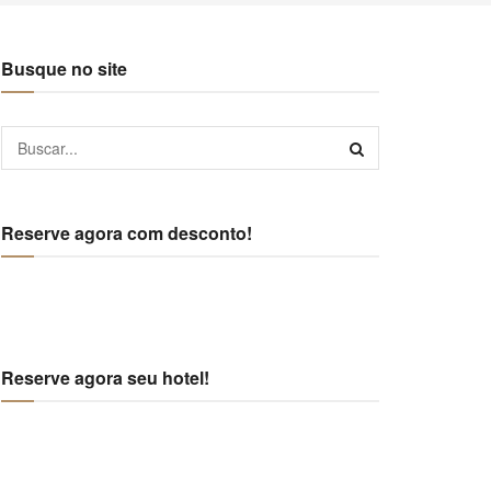
Busque no site
Reserve agora com desconto!
Reserve agora seu hotel!