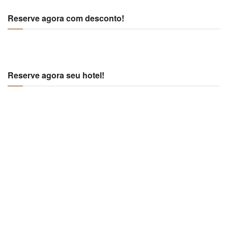
Reserve agora com desconto!
Reserve agora seu hotel!