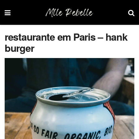
restaurante em Paris – hank
burger