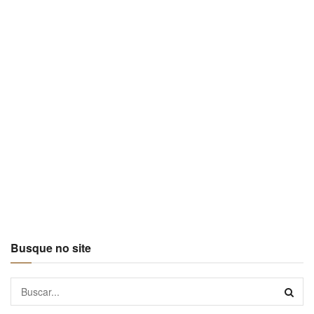
Busque no site