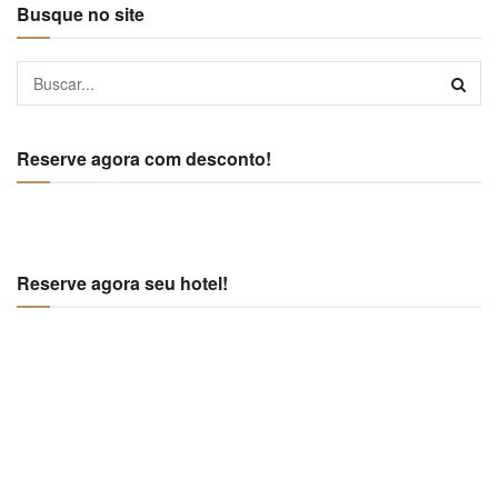
Busque no site
Reserve agora com desconto!
Reserve agora seu hotel!