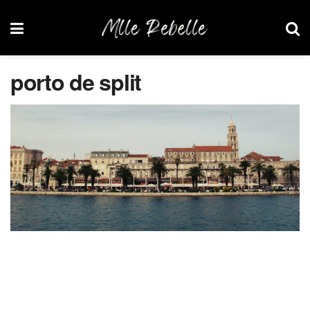
porto de split