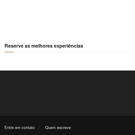
Reserve as melhores experiências
Entre em contato
Quem escreve