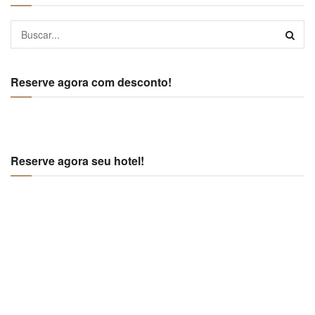
Reserve agora com desconto!
Reserve agora seu hotel!