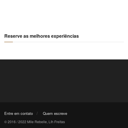
Reserve as melhores experiências
Entre em contato
Quem escreve
© 2016 / 2022 Mlle Rebelle, Líh Freitas