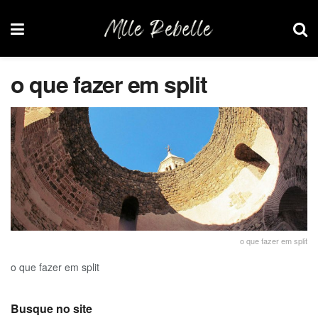
o que fazer em split
o que fazer em split
o que fazer em split
Busque no site