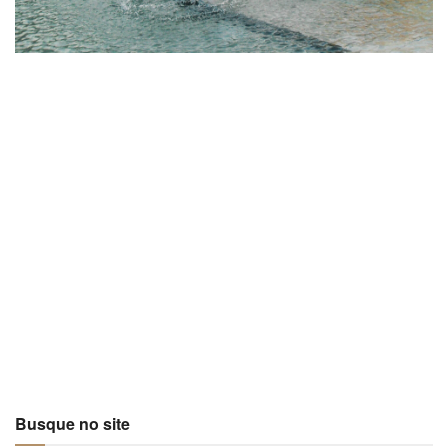
Busque no site