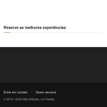
Reserve as melhores experiências
Entre em contato
Quem escreve
© 2016 / 2022 Mlle Rebelle, Líh Freitas