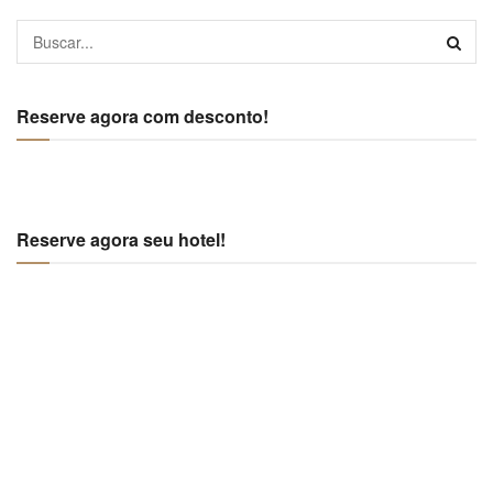
Reserve agora com desconto!
Reserve agora seu hotel!