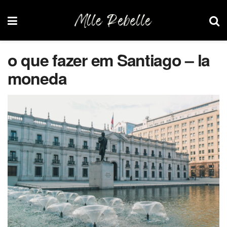
o que fazer em Santiago – la
moneda