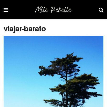
viajar-barato