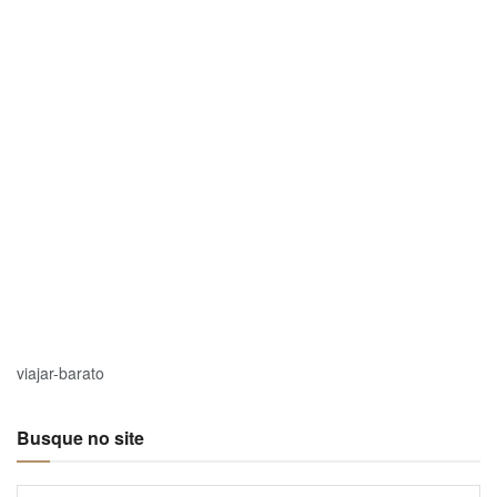
viajar-barato
Busque no site