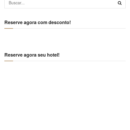
Reserve agora com desconto!
Reserve agora seu hotel!