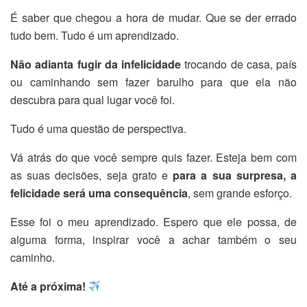
É saber que chegou a hora de mudar. Que se der errado
tudo bem. Tudo é um aprendizado.
Não adianta fugir da infelicidade
trocando de casa, país
ou caminhando sem fazer barulho para que ela não
descubra para qual lugar você foi.
Tudo é uma questão de perspectiva.
Vá atrás do que você sempre quis fazer. Esteja bem com
as suas decisões, seja grato e
para a sua surpresa, a
felicidade será uma consequência
, sem grande esforço.
Esse foi o meu aprendizado. Espero que ele possa, de
alguma forma, inspirar você a achar também o seu
caminho.
Até a próxima!