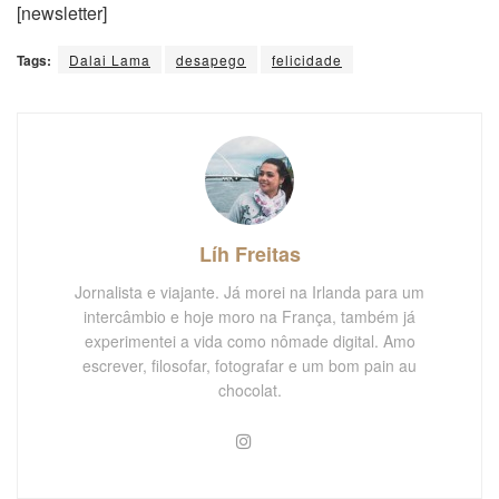
[newsletter]
Tags:
Dalai Lama
desapego
felicidade
Líh Freitas
Jornalista e viajante. Já morei na Irlanda para um
intercâmbio e hoje moro na França, também já
experimentei a vida como nômade digital. Amo
escrever, filosofar, fotografar e um bom pain au
chocolat.