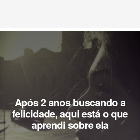
Após 2 anos buscando a
felicidade, aqui está o que
aprendi sobre ela