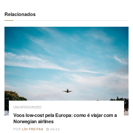
Relacionados
UNCATEGORIZED
Voos low-cost pela Europa: como é viajar com a
Norwegian airlines
POR
LÍH FREITAS
06/22