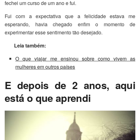
fechei um curso de um ano e fui.
Fui com a expectativa que a felicidade estava me
esperando, havia chegado enfim o momento de
experimentar esse sentimento tão desejado.
Leia também:
O que viajar me ensinou sobre como vivem as
mulheres em outros países
E depois de 2 anos, aqui
está o que aprendi