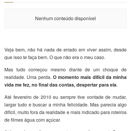
Nenhum conteúdo disponível
Veja bem, não há nada de errado em viver assim, desde
que isso te faça bem. O que não era o meu caso.
Mas tudo começou mesmo diante de um choque de
realidade. Uma perda.
O momento mais difícil da minha
vida me fez, no final das contas, despertar para ela
.
Até fevereiro de 2010 eu sempre tive vontade de mudar,
largar tudo e buscar a minha felicidade. Mas parecia algo
difícil, muito fora da realidade e mais indicado para roteiros
de filmes água com açúcar.