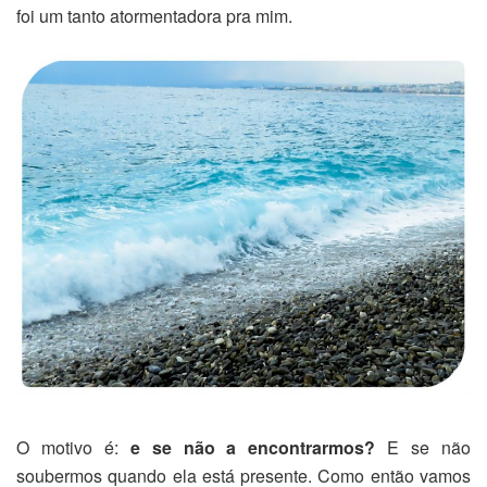
foi um tanto atormentadora pra mim.
O motivo é:
e se não a encontrarmos?
E se não
soubermos quando ela está presente. Como então vamos