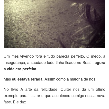
Um mês vivendo fora e tudo parecia perfeito. O medo, a
insegurança, a saudade tudo tinha ficado no Brasil,
agora
a vida era perfeita.
Mas
eu estava errada
. Assim como a maioria de nós.
No livro A arte da felicidade, Culter nos dá um ótimo
exemplo para ilustrar o que aconteceu comigo nessa nova
fase. Ele diz: