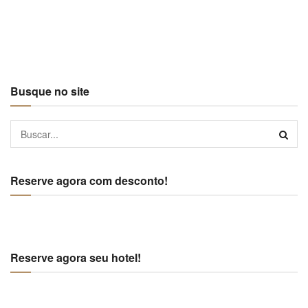
Busque no site
Reserve agora com desconto!
Reserve agora seu hotel!