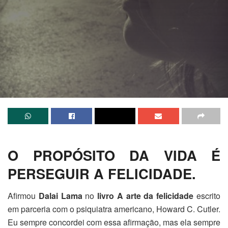
O PROPÓSITO DA VIDA É
PERSEGUIR A FELICIDADE.
Afirmou
Dalai Lama
no
livro A arte da felicidade
escrito
em parceria com o psiquiatra americano, Howard C. Cutler.
Eu sempre concordei com essa afirmação, mas ela sempre