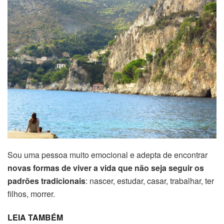
Sou uma pessoa muito emocional e adepta de encontrar
novas formas de viver a vida que não seja seguir os
padrões tradicionais
: nascer, estudar, casar, trabalhar, ter
filhos, morrer.
LEIA TAMBÉM