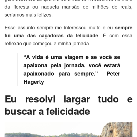
da floresta ou naquela mansão de milhões de reais,
seríamos mais felizes.
Esse assunto sempre me interessou muito e eu
sempre
fui uma das caçadoras da felicidade
. É com essa
reflexão que começou a minha jornada.
“
A vida é uma viagem e se você se
apaixona pela jornada, você estará
apaixonado para sempre.
” Peter
Hagerty
Eu resolvi largar tudo e
buscar a felicidade