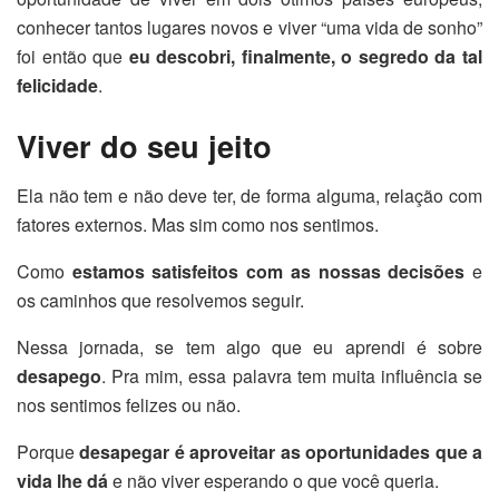
conhecer tantos lugares novos e viver “uma vida de sonho”
foi então que
eu descobri, finalmente, o segredo da tal
felicidade
.
Viver do seu jeito
Ela não tem e não deve ter, de forma alguma, relação com
fatores externos. Mas sim como nos sentimos.
Como
estamos satisfeitos com as nossas decisões
e
os caminhos que resolvemos seguir.
Nessa jornada, se tem algo que eu aprendi é sobre
desapego
. Pra mim, essa palavra tem muita influência se
nos sentimos felizes ou não.
Porque
desapegar é aproveitar as oportunidades que a
vida lhe dá
e não viver esperando o que você queria.