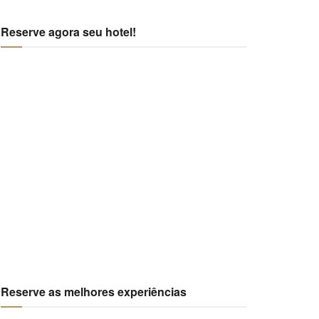
Reserve agora seu hotel!
Reserve as melhores experiências