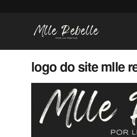
logo do site mlle r