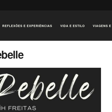
REFLEXÕES E EXPERIÊNCIAS
VIDA E ESTILO
VIAGENS E
ebelle