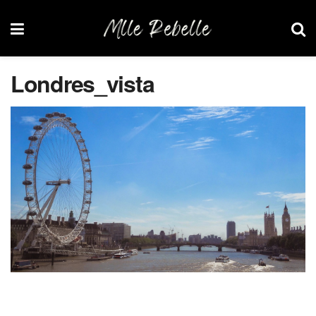
Londres_vista