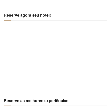
Reserve agora seu hotel!
Reserve as melhores experiências