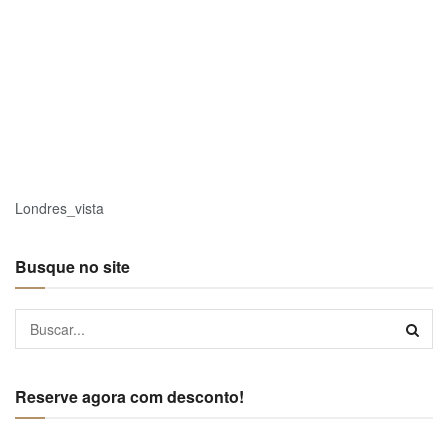
Londres_vista
Busque no site
Reserve agora com desconto!