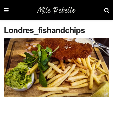
Londres_fishandchips