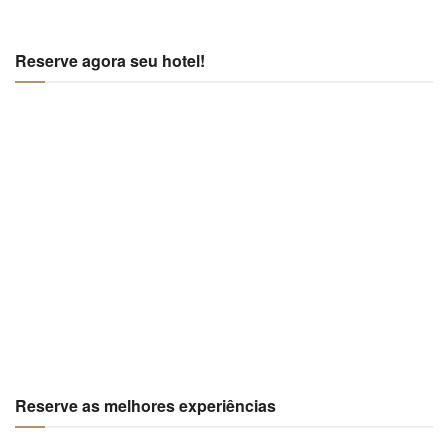
Reserve agora seu hotel!
Reserve as melhores experiências