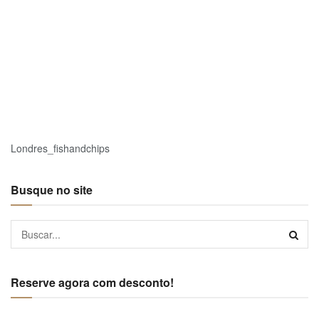
Londres_fishandchips
Busque no site
Reserve agora com desconto!