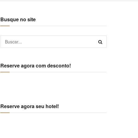
Busque no site
Reserve agora com desconto!
Reserve agora seu hotel!