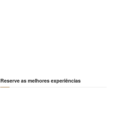
Reserve as melhores experiências