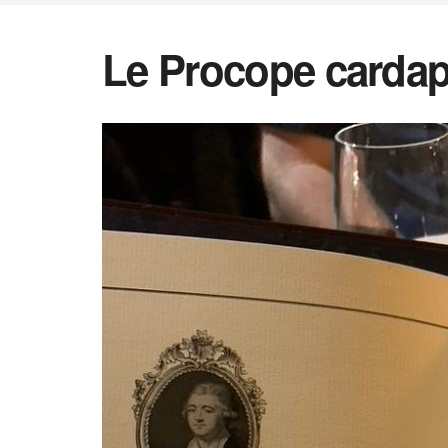
Le Procope cardap