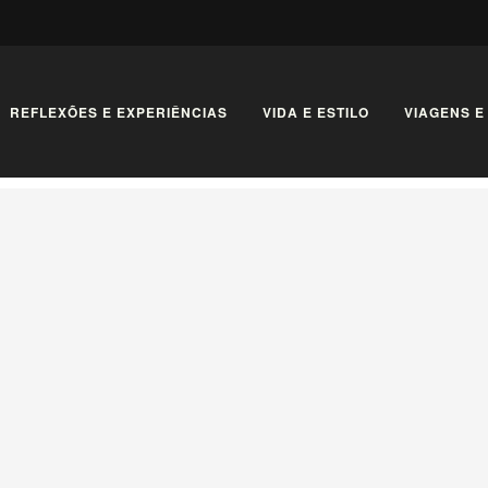
REFLEXÕES E EXPERIÊNCIAS
VIDA E ESTILO
VIAGENS E