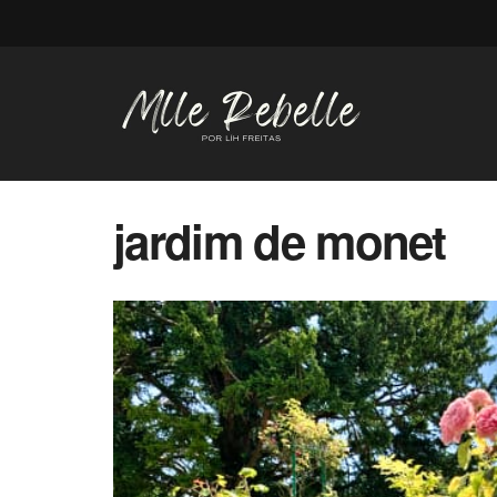
jardim de monet