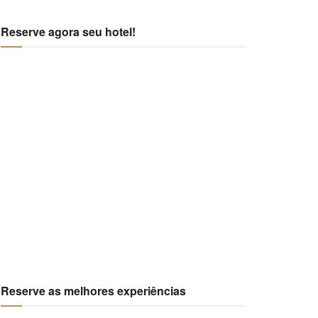
Reserve agora seu hotel!
Reserve as melhores experiências