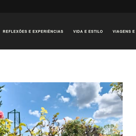
REFLEXÕES E EXPERIÊNCIAS
VIDA E ESTILO
VIAGENS E