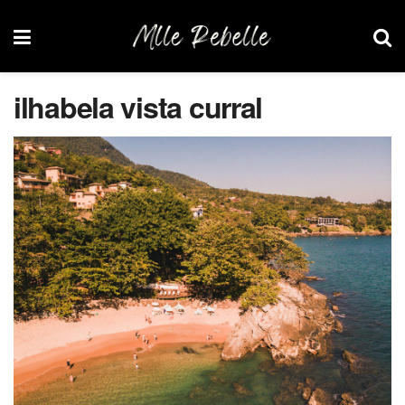
ilhabela vista curral