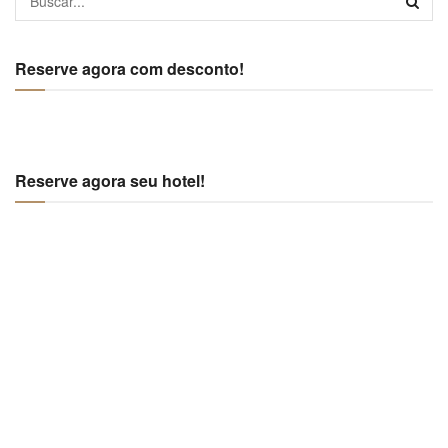
Reserve agora com desconto!
Reserve agora seu hotel!