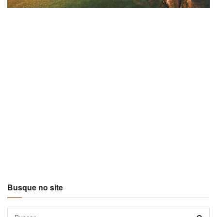
Busque no site