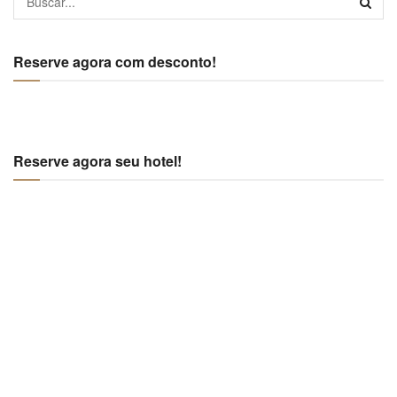
Reserve agora com desconto!
Reserve agora seu hotel!