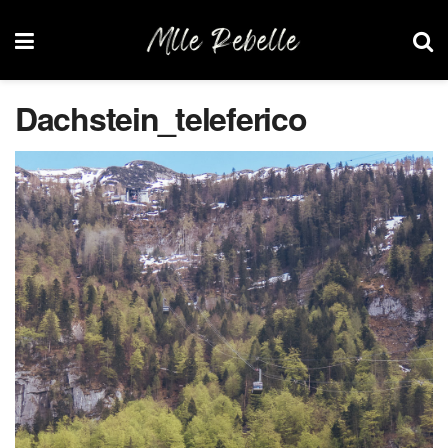
Dachstein_teleferico