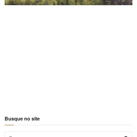
Busque no site