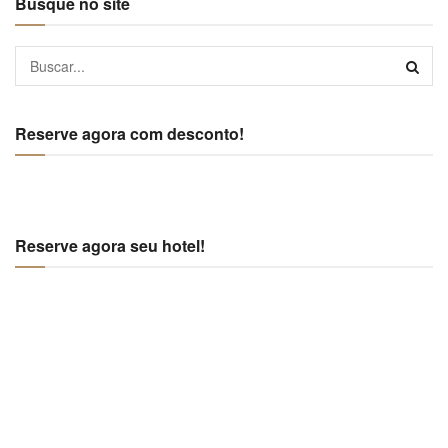
Busque no site
Reserve agora com desconto!
Reserve agora seu hotel!