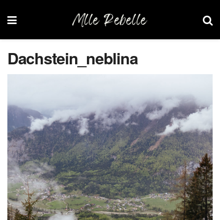
Dachstein_neblina