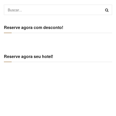
Reserve agora com desconto!
Reserve agora seu hotel!