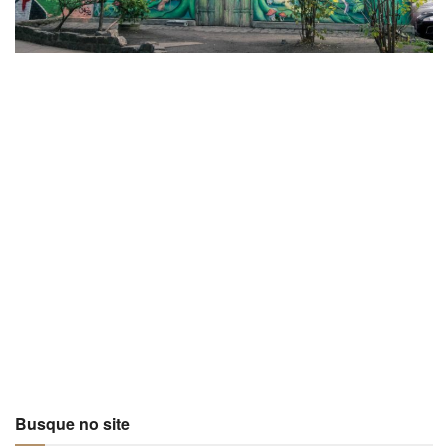
Busque no site