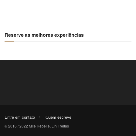
Reserve as melhores experiências
Entre em contato
Quem escreve
© 2016 / 2022 Mlle Rebelle, Líh Freitas