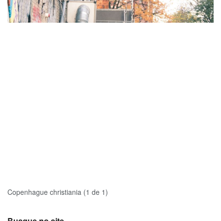
Copenhague christiania (1 de 1)
Busque no site