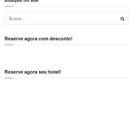
Reserve agora com desconto!
Reserve agora seu hotel!