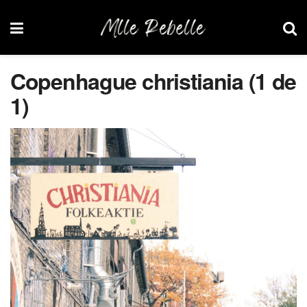
Copenhague christiania (1 de
1)