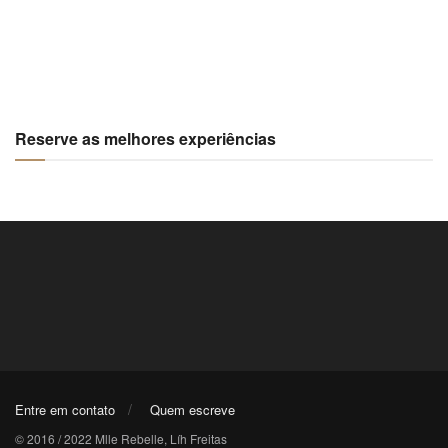
Reserve as melhores experiências
Entre em contato
Quem escreve
© 2016 / 2022 Mlle Rebelle, Líh Freitas