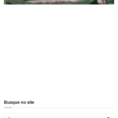
Busque no site