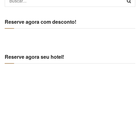
Reserve agora com desconto!
Reserve agora seu hotel!