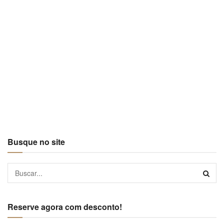
Busque no site
Reserve agora com desconto!