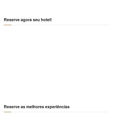
Reserve agora seu hotel!
Reserve as melhores experiências