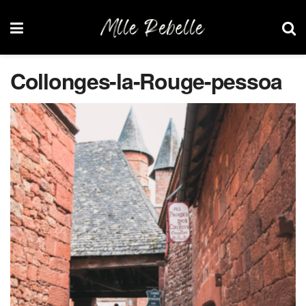
Collonges-la-Rouge-pessoa