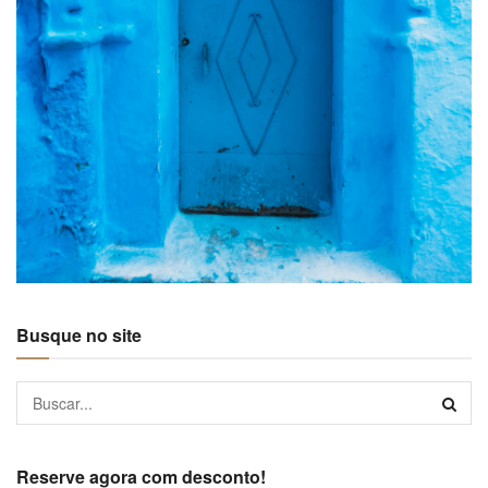
Busque no site
Reserve agora com desconto!