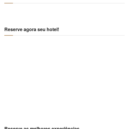
Reserve agora seu hotel!
Reserve as melhores experiências