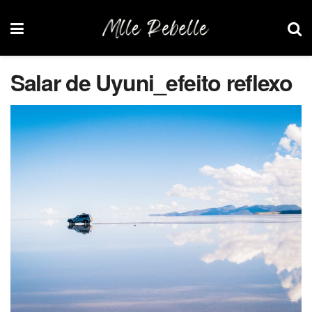
Salar de Uyuni_efeito reflexo