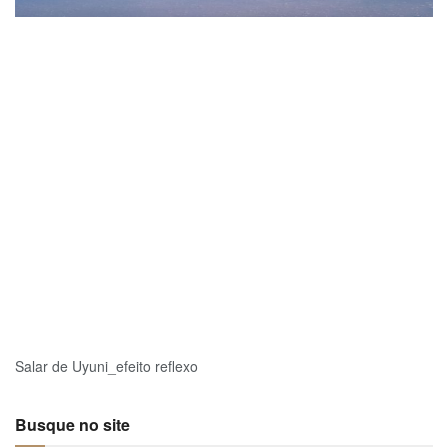
Salar de Uyuni_efeito reflexo
Busque no site