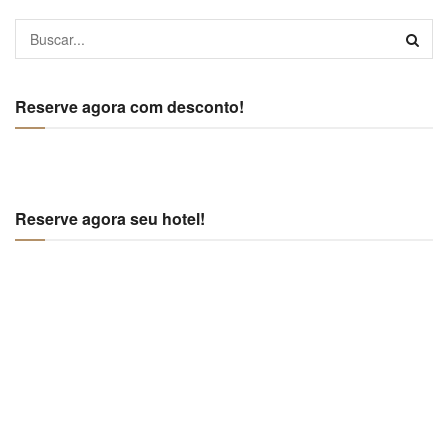
Reserve agora com desconto!
Reserve agora seu hotel!