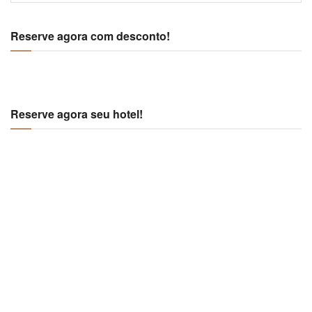
Reserve agora com desconto!
Reserve agora seu hotel!