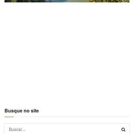
Busque no site